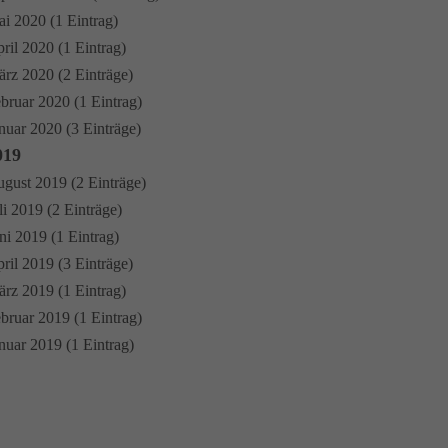
i 2020 (1 Eintrag)
ril 2020 (1 Eintrag)
rz 2020 (2 Einträge)
bruar 2020 (1 Eintrag)
nuar 2020 (3 Einträge)
019
gust 2019 (2 Einträge)
li 2019 (2 Einträge)
ni 2019 (1 Eintrag)
ril 2019 (3 Einträge)
rz 2019 (1 Eintrag)
bruar 2019 (1 Eintrag)
nuar 2019 (1 Eintrag)