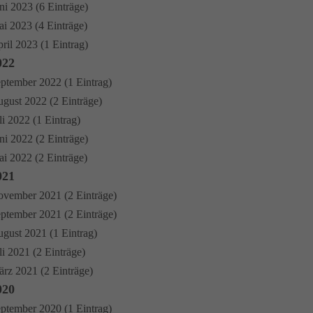
ni 2023 (6 Einträge)
i 2023 (4 Einträge)
ril 2023 (1 Eintrag)
022
ptember 2022 (1 Eintrag)
gust 2022 (2 Einträge)
li 2022 (1 Eintrag)
ni 2022 (2 Einträge)
i 2022 (2 Einträge)
021
vember 2021 (2 Einträge)
ptember 2021 (2 Einträge)
gust 2021 (1 Eintrag)
li 2021 (2 Einträge)
rz 2021 (2 Einträge)
020
ptember 2020 (1 Eintrag)