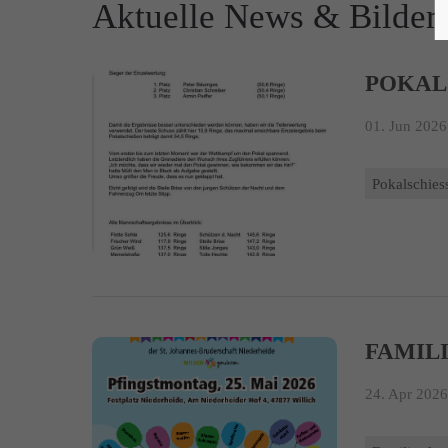
Aktuelle News & Bilder
POKAL
01. Jun 2026
Pokalschies
FAMILI
24. Apr 2026