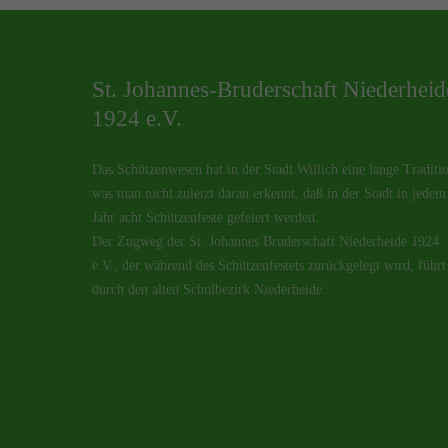
St. Johannes-Bruderschaft Niederheid
1924 e.V.
Das Schützenwesen hat in der Stadt Willich eine lange Traditi
was man nicht zuletzt daran erkennt, daß in der Stadt in jedem
Jahr acht Schützenfeste gefeiert werden.
Der Zugweg der St. Johannes Bruderschaft Niederheide 1924
e.V., der während des Schützenfestets zurückgelegt wird, führt
durch den alten Schulbezirk Niederheide.