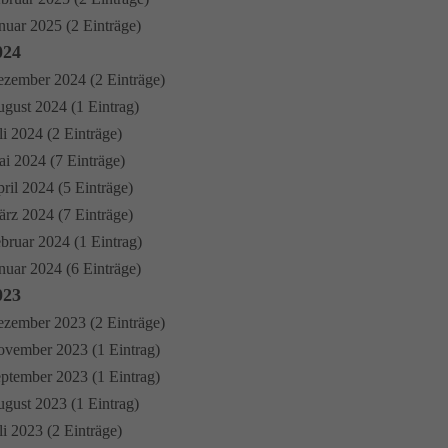
nuar 2025 (2 Einträge)
024
zember 2024 (2 Einträge)
gust 2024 (1 Eintrag)
li 2024 (2 Einträge)
i 2024 (7 Einträge)
ril 2024 (5 Einträge)
rz 2024 (7 Einträge)
bruar 2024 (1 Eintrag)
nuar 2024 (6 Einträge)
023
zember 2023 (2 Einträge)
vember 2023 (1 Eintrag)
ptember 2023 (1 Eintrag)
gust 2023 (1 Eintrag)
li 2023 (2 Einträge)