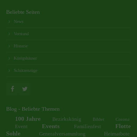
Beliebte Seiten
News
Vorstand
Historie
Königshäuser
Schützenzüge
Blog - Beliebte Themen
100 Jahre
Bezirkskönig
Bilder
Corona
Events
Flotte
Event
Familienfest
Sohle
Heimatbote
Generalversammlung