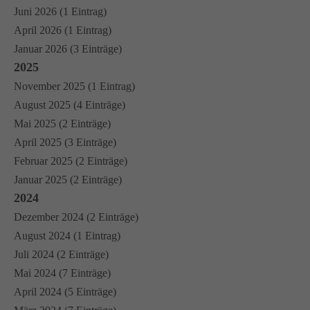
Juni 2026 (1 Eintrag)
April 2026 (1 Eintrag)
Januar 2026 (3 Einträge)
2025
November 2025 (1 Eintrag)
August 2025 (4 Einträge)
Mai 2025 (2 Einträge)
April 2025 (3 Einträge)
Februar 2025 (2 Einträge)
Januar 2025 (2 Einträge)
2024
Dezember 2024 (2 Einträge)
August 2024 (1 Eintrag)
Juli 2024 (2 Einträge)
Mai 2024 (7 Einträge)
April 2024 (5 Einträge)