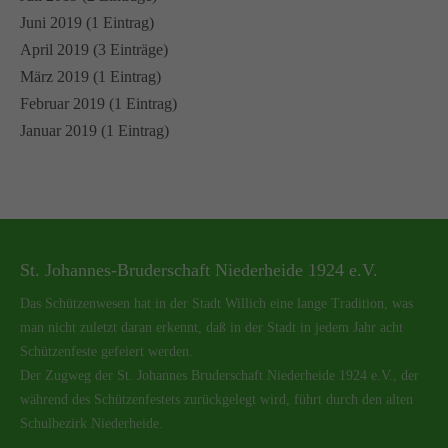
Juni 2019 (1 Eintrag)
April 2019 (3 Einträge)
März 2019 (1 Eintrag)
Februar 2019 (1 Eintrag)
Januar 2019 (1 Eintrag)
St. Johannes-Bruderschaft Niederheide 1924 e.V.
Das Schützenwesen hat in der Stadt Willich eine lange Tradition, was
man nicht zuletzt daran erkennt, daß in der Stadt in jedem Jahr acht
Schützenfeste gefeiert werden.
Der Zugweg der St. Johannes Bruderschaft Niederheide 1924 e.V., der
während des Schützenfestets zurückgelegt wird, führt durch den alten
Schulbezirk Niederheide.