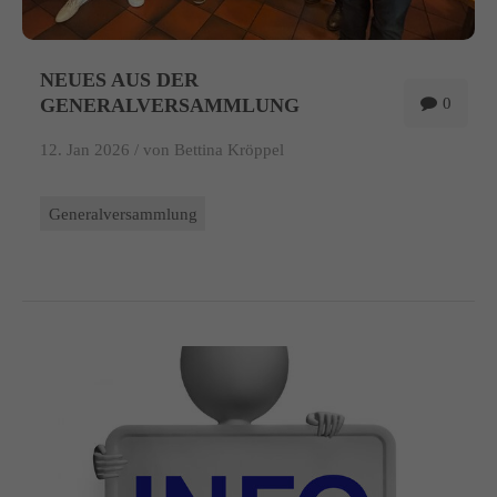
NEUES AUS DER
GENERALVERSAMMLUNG
0
12. Jan 2026 /
von Bettina Kröppel
Generalversammlung