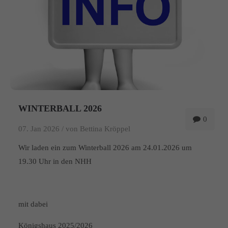
WINTERBALL 2026
0
07. Jan 2026 /
von Bettina Kröppel
Wir laden ein zum Winterball 2026 am 24.01.2026 um
19.30 Uhr in den NHH
mit dabei
Königshaus 2025/2026