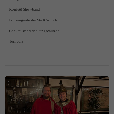
Konfetti Showband
Prinzengarde der Stadt Willich
Cocktailstand der Jungschützen
Tombola