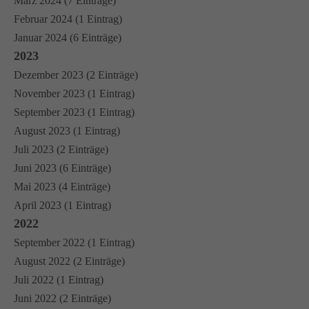
März 2024 (7 Einträge)
Februar 2024 (1 Eintrag)
Januar 2024 (6 Einträge)
2023
Dezember 2023 (2 Einträge)
November 2023 (1 Eintrag)
September 2023 (1 Eintrag)
August 2023 (1 Eintrag)
Juli 2023 (2 Einträge)
Juni 2023 (6 Einträge)
Mai 2023 (4 Einträge)
April 2023 (1 Eintrag)
2022
September 2022 (1 Eintrag)
August 2022 (2 Einträge)
Juli 2022 (1 Eintrag)
Juni 2022 (2 Einträge)