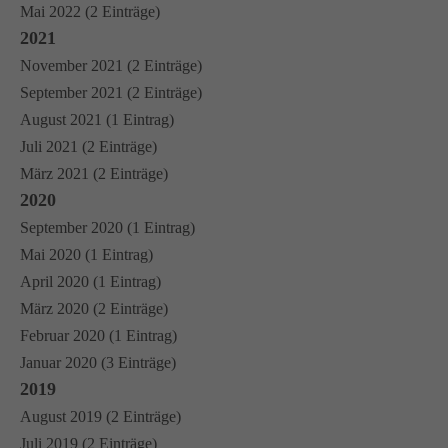
Mai 2022 (2 Einträge)
2021
November 2021 (2 Einträge)
September 2021 (2 Einträge)
August 2021 (1 Eintrag)
Juli 2021 (2 Einträge)
März 2021 (2 Einträge)
2020
September 2020 (1 Eintrag)
Mai 2020 (1 Eintrag)
April 2020 (1 Eintrag)
März 2020 (2 Einträge)
Februar 2020 (1 Eintrag)
Januar 2020 (3 Einträge)
2019
August 2019 (2 Einträge)
Juli 2019 (2 Einträge)