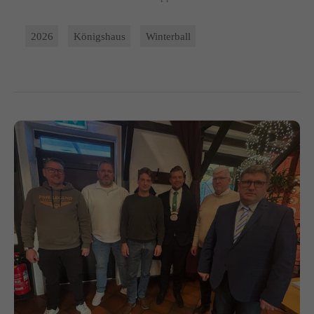
2026
Königshaus
Winterball