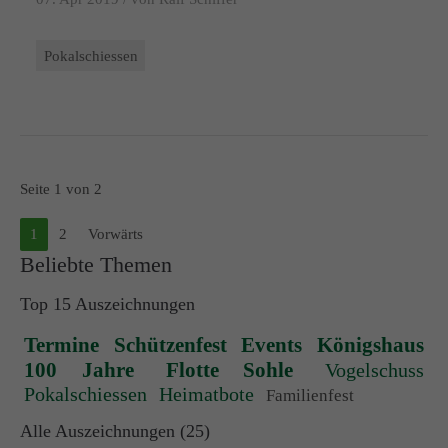
Pokalschiessen
Seite 1 von 2
1
2
Vorwärts
Beliebte Themen
Top 15 Auszeichnungen
Termine
Schützenfest
Events
Königshaus
100 Jahre
Flotte Sohle
Vogelschuss
Pokalschiessen
Heimatbote
Familienfest
Alle Auszeichnungen (25)