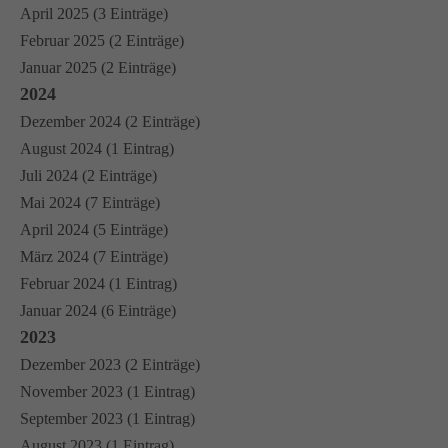
April 2025 (3 Einträge)
Februar 2025 (2 Einträge)
Januar 2025 (2 Einträge)
2024
Dezember 2024 (2 Einträge)
August 2024 (1 Eintrag)
Juli 2024 (2 Einträge)
Mai 2024 (7 Einträge)
April 2024 (5 Einträge)
März 2024 (7 Einträge)
Februar 2024 (1 Eintrag)
Januar 2024 (6 Einträge)
2023
Dezember 2023 (2 Einträge)
November 2023 (1 Eintrag)
September 2023 (1 Eintrag)
August 2023 (1 Eintrag)