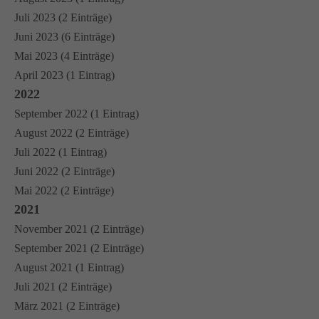
Juli 2023 (2 Einträge)
Juni 2023 (6 Einträge)
Mai 2023 (4 Einträge)
April 2023 (1 Eintrag)
2022
September 2022 (1 Eintrag)
August 2022 (2 Einträge)
Juli 2022 (1 Eintrag)
Juni 2022 (2 Einträge)
Mai 2022 (2 Einträge)
2021
November 2021 (2 Einträge)
September 2021 (2 Einträge)
August 2021 (1 Eintrag)
Juli 2021 (2 Einträge)
März 2021 (2 Einträge)