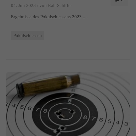
04. Jun 2023 /
von Ralf Schiffer
Ergebnisse des Pokalschiessens 2023 ....
Pokalschiessen