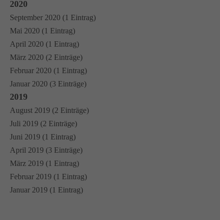
2020
September 2020 (1 Eintrag)
Mai 2020 (1 Eintrag)
April 2020 (1 Eintrag)
März 2020 (2 Einträge)
Februar 2020 (1 Eintrag)
Januar 2020 (3 Einträge)
2019
August 2019 (2 Einträge)
Juli 2019 (2 Einträge)
Juni 2019 (1 Eintrag)
April 2019 (3 Einträge)
März 2019 (1 Eintrag)
Februar 2019 (1 Eintrag)
Januar 2019 (1 Eintrag)