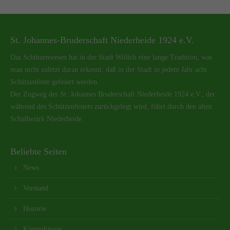
St. Johannes-Bruderschaft Niederheide 1924 e.V.
Das Schützenwesen hat in der Stadt Willich eine lange Tradition, was
man nicht zuletzt daran erkennt, daß in der Stadt in jedem Jahr acht
Schützenfeste gefeiert werden.
Der Zugweg der St. Johannes Bruderschaft Niederheide 1924 e.V., der
während des Schützenfestets zurückgelegt wird, führt durch den alten
Schulbezirk Niederheide.
Beliebte Seiten
News
Vorstand
Historie
Königshäuser