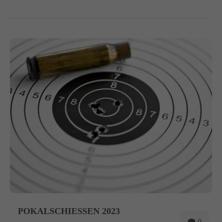
POKALSCHIESSEN 2023
0