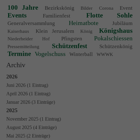
100 Jahre
Bezirkskönig
Event
Bilder
Corona
Events
Flotte Sohle
Familienfest
Heimatbote
Generalversammlung
Jubiläum
Königshaus
Klein Jerusalem
Kaiserhaus
König
Pokalschiessen
Pfingsten
Niederheider Hof
Schützenfest
Schützenkönig
Pressemitteilung
Termine
Vogelschuss
Winterball
WWWK
Archiv
2026
Juni 2026 (1 Eintrag)
April 2026 (1 Eintrag)
Januar 2026 (3 Einträge)
2025
November 2025 (1 Eintrag)
August 2025 (4 Einträge)
Mai 2025 (2 Einträge)