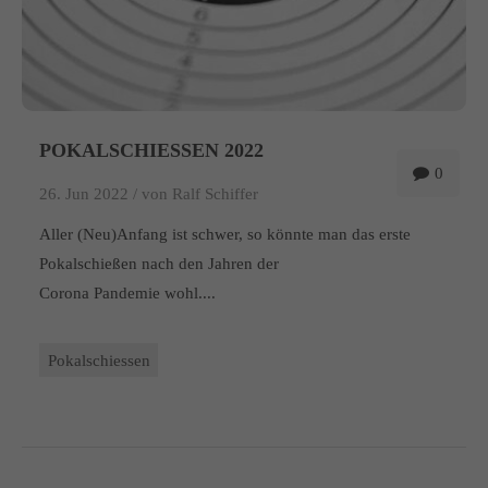
POKALSCHIESSEN 2022
0
26. Jun 2022 /
von Ralf Schiffer
Aller (Neu)Anfang ist schwer, so könnte man das erste
Pokalschießen nach den Jahren der
Corona Pandemie wohl....
Pokalschiessen