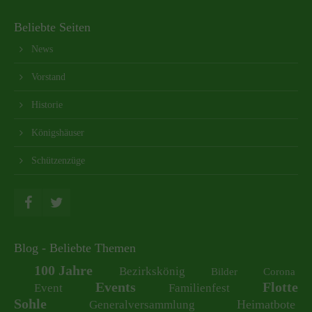
Beliebte Seiten
News
Vorstand
Historie
Königshäuser
Schützenzüge
Blog - Beliebte Themen
100 Jahre
Bezirkskönig
Bilder
Corona
Events
Flotte
Event
Familienfest
Sohle
Heimatbote
Generalversammlung