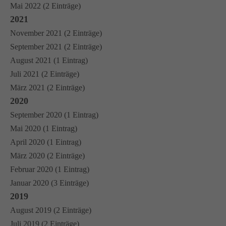
Mai 2022 (2 Einträge)
2021
November 2021 (2 Einträge)
September 2021 (2 Einträge)
August 2021 (1 Eintrag)
Juli 2021 (2 Einträge)
März 2021 (2 Einträge)
2020
September 2020 (1 Eintrag)
Mai 2020 (1 Eintrag)
April 2020 (1 Eintrag)
März 2020 (2 Einträge)
Februar 2020 (1 Eintrag)
Januar 2020 (3 Einträge)
2019
August 2019 (2 Einträge)
Juli 2019 (2 Einträge)