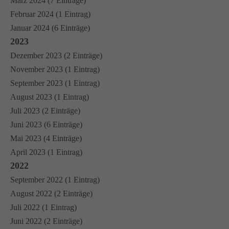
März 2024 (7 Einträge)
Februar 2024 (1 Eintrag)
Januar 2024 (6 Einträge)
2023
Dezember 2023 (2 Einträge)
November 2023 (1 Eintrag)
September 2023 (1 Eintrag)
August 2023 (1 Eintrag)
Juli 2023 (2 Einträge)
Juni 2023 (6 Einträge)
Mai 2023 (4 Einträge)
April 2023 (1 Eintrag)
2022
September 2022 (1 Eintrag)
August 2022 (2 Einträge)
Juli 2022 (1 Eintrag)
Juni 2022 (2 Einträge)