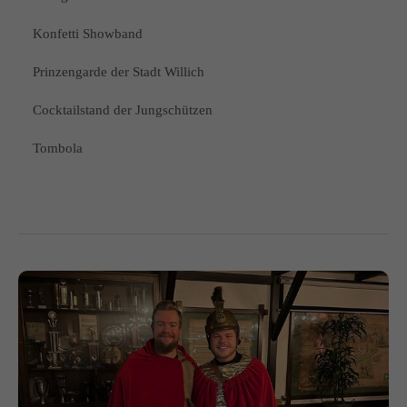
Konfetti Showband
Prinzengarde der Stadt Willich
Cocktailstand der Jungschützen
Tombola