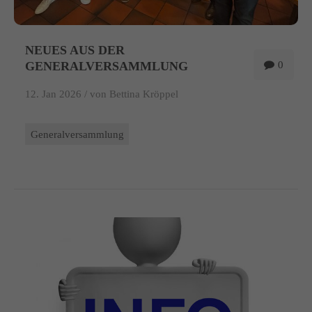
NEUES AUS DER
GENERALVERSAMMLUNG
0
12. Jan 2026 /
von Bettina Kröppel
Generalversammlung