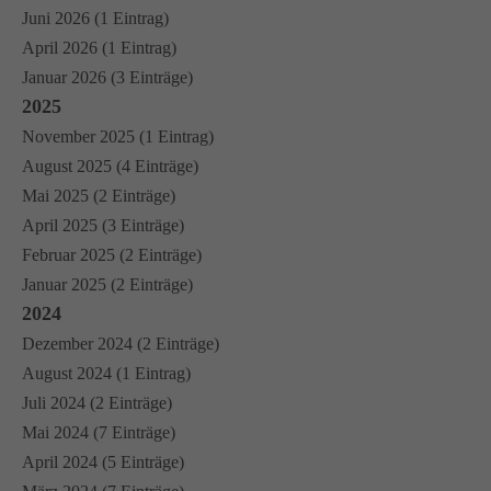
Juni 2026 (1 Eintrag)
April 2026 (1 Eintrag)
Januar 2026 (3 Einträge)
2025
November 2025 (1 Eintrag)
August 2025 (4 Einträge)
Mai 2025 (2 Einträge)
April 2025 (3 Einträge)
Februar 2025 (2 Einträge)
Januar 2025 (2 Einträge)
2024
Dezember 2024 (2 Einträge)
August 2024 (1 Eintrag)
Juli 2024 (2 Einträge)
Mai 2024 (7 Einträge)
April 2024 (5 Einträge)