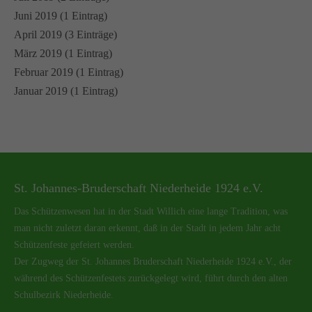
Juni 2019 (1 Eintrag)
April 2019 (3 Einträge)
März 2019 (1 Eintrag)
Februar 2019 (1 Eintrag)
Januar 2019 (1 Eintrag)
St. Johannes-Bruderschaft Niederheide 1924 e.V.
Das Schützenwesen hat in der Stadt Willich eine lange Tradition, was
man nicht zuletzt daran erkennt, daß in der Stadt in jedem Jahr acht
Schützenfeste gefeiert werden.
Der Zugweg der St. Johannes Bruderschaft Niederheide 1924 e.V., der
während des Schützenfestets zurückgelegt wird, führt durch den alten
Schulbezirk Niederheide.