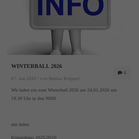
WINTERBALL 2026
0
07. Jan 2026 /
von Bettina Kröppel
Wir laden ein zum Winterball 2026 am 24.01.2026 um
19.30 Uhr in den NHH
mit dabei
Königshaus 2025/2026