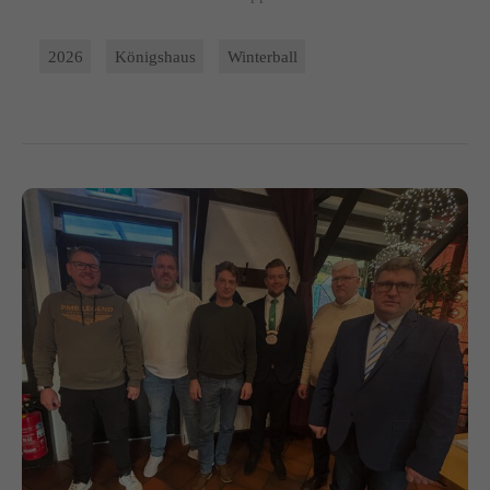
2026
Königshaus
Winterball