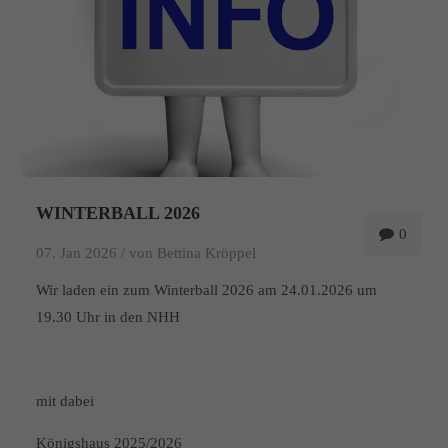
WINTERBALL 2026
0
07. Jan 2026 /
von Bettina Kröppel
Wir laden ein zum Winterball 2026 am 24.01.2026 um
19.30 Uhr in den NHH
mit dabei
Königshaus 2025/2026