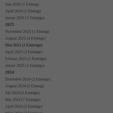
Juni 2026 (1 Eintrag)
April 2026 (1 Eintrag)
Januar 2026 (3 Einträge)
2025
November 2025 (1 Eintrag)
August 2025 (4 Einträge)
Mai 2025 (2 Einträge)
April 2025 (3 Einträge)
Februar 2025 (2 Einträge)
Januar 2025 (2 Einträge)
2024
Dezember 2024 (2 Einträge)
August 2024 (1 Eintrag)
Juli 2024 (2 Einträge)
Mai 2024 (7 Einträge)
April 2024 (5 Einträge)