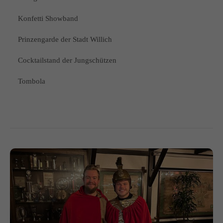
Konfetti Showband
Prinzengarde der Stadt Willich
Cocktailstand der Jungschützen
Tombola