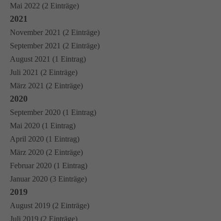
Mai 2022 (2 Einträge)
2021
November 2021 (2 Einträge)
September 2021 (2 Einträge)
August 2021 (1 Eintrag)
Juli 2021 (2 Einträge)
März 2021 (2 Einträge)
2020
September 2020 (1 Eintrag)
Mai 2020 (1 Eintrag)
April 2020 (1 Eintrag)
März 2020 (2 Einträge)
Februar 2020 (1 Eintrag)
Januar 2020 (3 Einträge)
2019
August 2019 (2 Einträge)
Juli 2019 (2 Einträge)