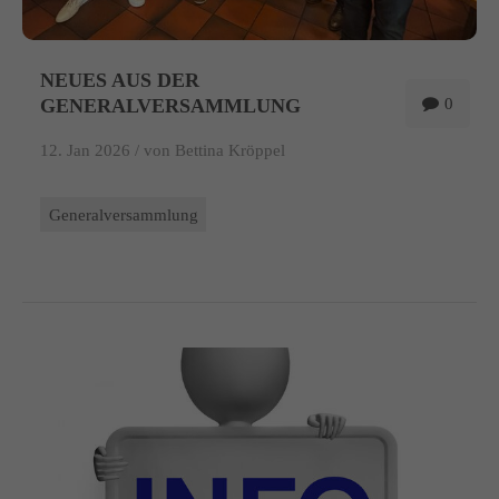
NEUES AUS DER
GENERALVERSAMMLUNG
0
12. Jan 2026 /
von Bettina Kröppel
Generalversammlung