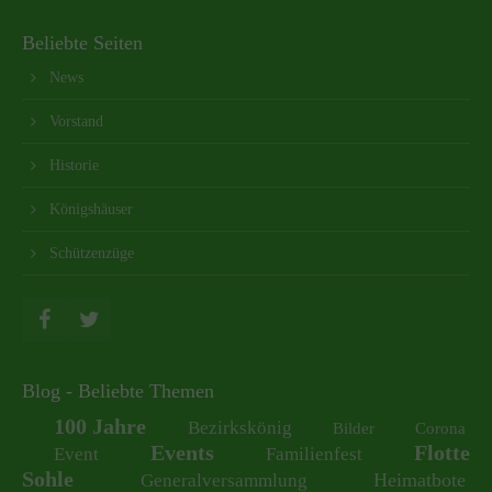
Beliebte Seiten
News
Vorstand
Historie
Königshäuser
Schützenzüge
Blog - Beliebte Themen
100 Jahre
Bezirkskönig
Bilder
Corona
Events
Flotte
Event
Familienfest
Sohle
Heimatbote
Generalversammlung