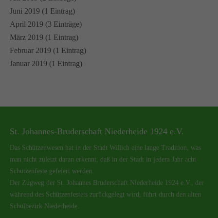
Juni 2019 (1 Eintrag)
April 2019 (3 Einträge)
März 2019 (1 Eintrag)
Februar 2019 (1 Eintrag)
Januar 2019 (1 Eintrag)
St. Johannes-Bruderschaft Niederheide 1924 e.V.
Das Schützenwesen hat in der Stadt Willich eine lange Tradition, was
man nicht zuletzt daran erkennt, daß in der Stadt in jedem Jahr acht
Schützenfeste gefeiert werden.
Der Zugweg der St. Johannes Bruderschaft Niederheide 1924 e.V., der
während des Schützenfestets zurückgelegt wird, führt durch den alten
Schulbezirk Niederheide.