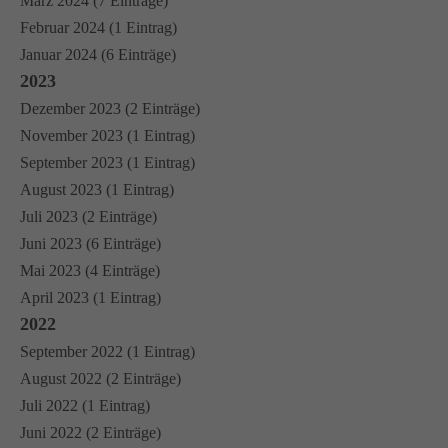
März 2024 (7 Einträge)
Februar 2024 (1 Eintrag)
Januar 2024 (6 Einträge)
2023
Dezember 2023 (2 Einträge)
November 2023 (1 Eintrag)
September 2023 (1 Eintrag)
August 2023 (1 Eintrag)
Juli 2023 (2 Einträge)
Juni 2023 (6 Einträge)
Mai 2023 (4 Einträge)
April 2023 (1 Eintrag)
2022
September 2022 (1 Eintrag)
August 2022 (2 Einträge)
Juli 2022 (1 Eintrag)
Juni 2022 (2 Einträge)