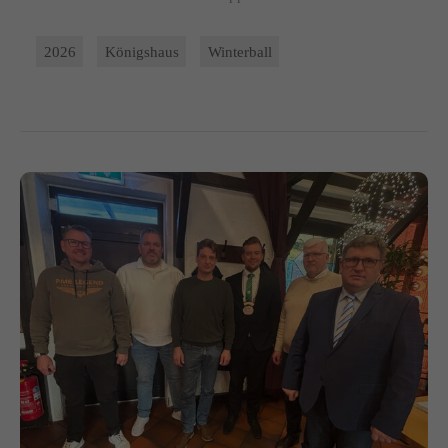
2026
Königshaus
Winterball