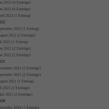
ni 2023 (6 Einträge)
i 2023 (4 Einträge)
ril 2023 (1 Eintrag)
022
ptember 2022 (1 Eintrag)
gust 2022 (2 Einträge)
li 2022 (1 Eintrag)
ni 2022 (2 Einträge)
i 2022 (2 Einträge)
021
vember 2021 (2 Einträge)
ptember 2021 (2 Einträge)
gust 2021 (1 Eintrag)
li 2021 (2 Einträge)
rz 2021 (2 Einträge)
020
ptember 2020 (1 Eintrag)