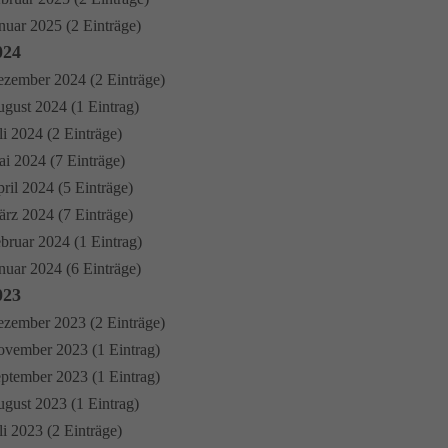
nuar 2025 (2 Einträge)
024
zember 2024 (2 Einträge)
gust 2024 (1 Eintrag)
li 2024 (2 Einträge)
i 2024 (7 Einträge)
ril 2024 (5 Einträge)
rz 2024 (7 Einträge)
bruar 2024 (1 Eintrag)
nuar 2024 (6 Einträge)
023
zember 2023 (2 Einträge)
vember 2023 (1 Eintrag)
ptember 2023 (1 Eintrag)
gust 2023 (1 Eintrag)
li 2023 (2 Einträge)