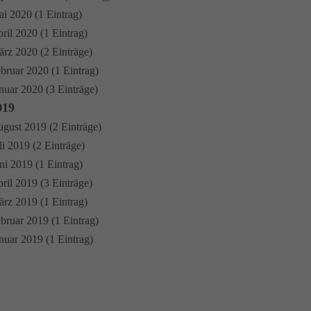
i 2020 (1 Eintrag)
ril 2020 (1 Eintrag)
rz 2020 (2 Einträge)
bruar 2020 (1 Eintrag)
nuar 2020 (3 Einträge)
019
gust 2019 (2 Einträge)
li 2019 (2 Einträge)
ni 2019 (1 Eintrag)
ril 2019 (3 Einträge)
rz 2019 (1 Eintrag)
bruar 2019 (1 Eintrag)
nuar 2019 (1 Eintrag)