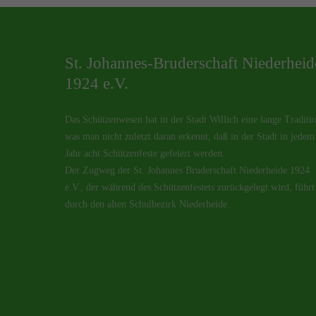
St. Johannes-Bruderschaft Niederheid
1924 e.V.
Das Schützenwesen hat in der Stadt Willich eine lange Traditi
was man nicht zuletzt daran erkennt, daß in der Stadt in jedem
Jahr acht Schützenfeste gefeiert werden.
Der Zugweg der St. Johannes Bruderschaft Niederheide 1924
e.V., der während des Schützenfestets zurückgelegt wird, führt
durch den alten Schulbezirk Niederheide.