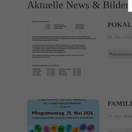
Aktuelle News & Bilder
POKAL
01. Jun 2026
Pokalschies
FAMILI
24. Apr 2026