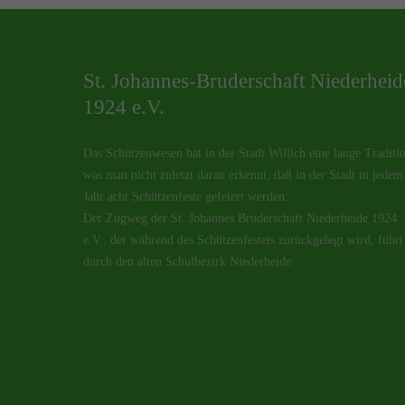
St. Johannes-Bruderschaft Niederheid
1924 e.V.
Das Schützenwesen hat in der Stadt Willich eine lange Traditi
was man nicht zuletzt daran erkennt, daß in der Stadt in jedem
Jahr acht Schützenfeste gefeiert werden.
Der Zugweg der St. Johannes Bruderschaft Niederheide 1924
e.V., der während des Schützenfestets zurückgelegt wird, führt
durch den alten Schulbezirk Niederheide.