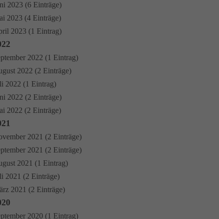
ni 2023 (6 Einträge)
i 2023 (4 Einträge)
ril 2023 (1 Eintrag)
022
ptember 2022 (1 Eintrag)
gust 2022 (2 Einträge)
li 2022 (1 Eintrag)
ni 2022 (2 Einträge)
i 2022 (2 Einträge)
021
vember 2021 (2 Einträge)
ptember 2021 (2 Einträge)
gust 2021 (1 Eintrag)
li 2021 (2 Einträge)
rz 2021 (2 Einträge)
020
ptember 2020 (1 Eintrag)