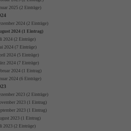
nuar 2025 (2 Einträge)
024
zember 2024 (2 Einträge)
gust 2024 (1 Eintrag)
li 2024 (2 Einträge)
i 2024 (7 Einträge)
ril 2024 (5 Einträge)
rz 2024 (7 Einträge)
bruar 2024 (1 Eintrag)
nuar 2024 (6 Einträge)
023
zember 2023 (2 Einträge)
vember 2023 (1 Eintrag)
ptember 2023 (1 Eintrag)
gust 2023 (1 Eintrag)
li 2023 (2 Einträge)