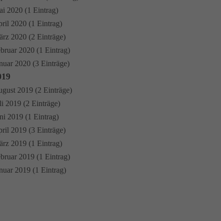
i 2020 (1 Eintrag)
ril 2020 (1 Eintrag)
rz 2020 (2 Einträge)
bruar 2020 (1 Eintrag)
nuar 2020 (3 Einträge)
019
gust 2019 (2 Einträge)
li 2019 (2 Einträge)
ni 2019 (1 Eintrag)
ril 2019 (3 Einträge)
rz 2019 (1 Eintrag)
bruar 2019 (1 Eintrag)
nuar 2019 (1 Eintrag)