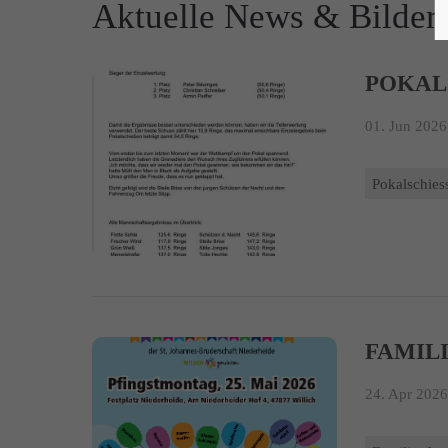
Aktuelle News & Bilder
POKAL
01. Jun 2026
Pokalschies
FAMILI
24. Apr 2026