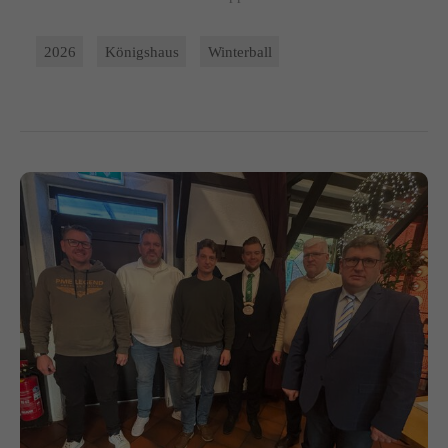
2026
Königshaus
Winterball