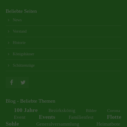
Beliebte Seiten
News
Vorstand
Historie
Königshäuser
Schützenzüge
Blog - Beliebte Themen
100 Jahre
Bezirkskönig
Bilder
Corona
Events
Flotte
Event
Familienfest
Sohle
Heimatbote
Generalversammlung