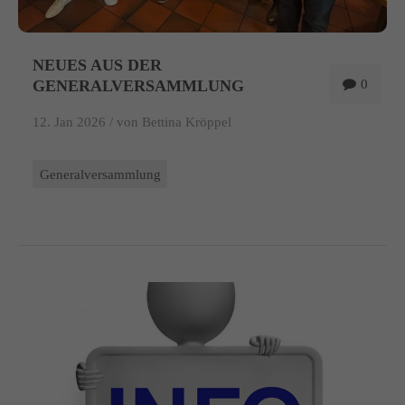
NEUES AUS DER
GENERALVERSAMMLUNG
0
12. Jan 2026 /
von Bettina Kröppel
Generalversammlung