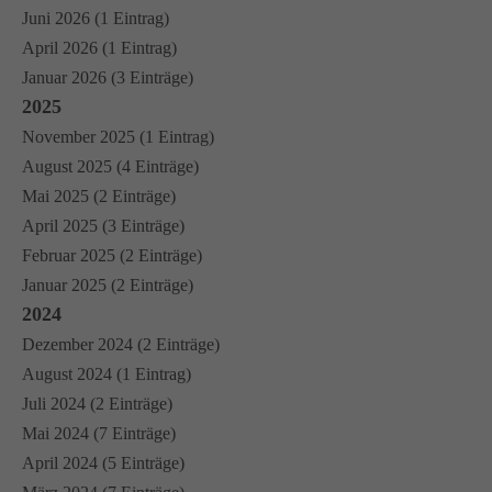
Juni 2026 (1 Eintrag)
April 2026 (1 Eintrag)
Januar 2026 (3 Einträge)
2025
November 2025 (1 Eintrag)
August 2025 (4 Einträge)
Mai 2025 (2 Einträge)
April 2025 (3 Einträge)
Februar 2025 (2 Einträge)
Januar 2025 (2 Einträge)
2024
Dezember 2024 (2 Einträge)
August 2024 (1 Eintrag)
Juli 2024 (2 Einträge)
Mai 2024 (7 Einträge)
April 2024 (5 Einträge)