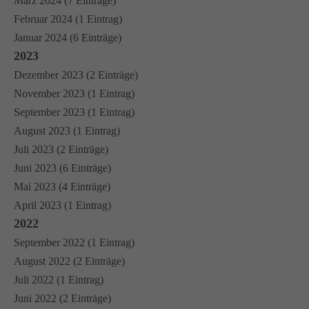
März 2024 (7 Einträge)
Februar 2024 (1 Eintrag)
Januar 2024 (6 Einträge)
2023
Dezember 2023 (2 Einträge)
November 2023 (1 Eintrag)
September 2023 (1 Eintrag)
August 2023 (1 Eintrag)
Juli 2023 (2 Einträge)
Juni 2023 (6 Einträge)
Mai 2023 (4 Einträge)
April 2023 (1 Eintrag)
2022
September 2022 (1 Eintrag)
August 2022 (2 Einträge)
Juli 2022 (1 Eintrag)
Juni 2022 (2 Einträge)