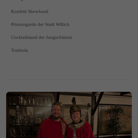
Konfetti Showband
Prinzengarde der Stadt Willich
Cocktailstand der Jungschützen
Tombola