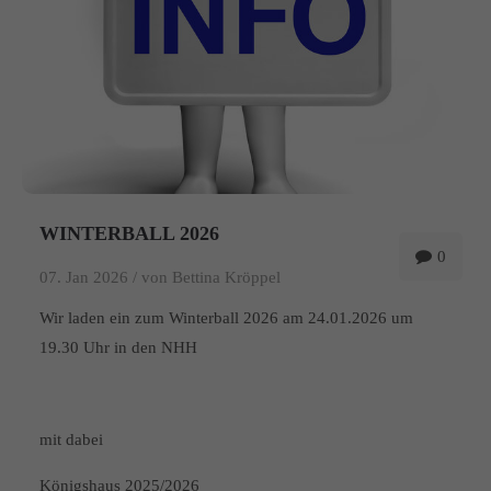
WINTERBALL 2026
0
07. Jan 2026 /
von Bettina Kröppel
Wir laden ein zum Winterball 2026 am 24.01.2026 um
19.30 Uhr in den NHH
mit dabei
Königshaus 2025/2026