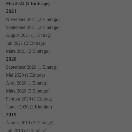
Mai 2022 (2 Einträge)
2021
November 2021 (2 Einträge)
September 2021 (2 Einträge)
August 2021 (1 Eintrag)
Juli 2021 (2 Einträge)
März 2021 (2 Einträge)
2020
September 2020 (1 Eintrag)
Mai 2020 (1 Eintrag)
April 2020 (1 Eintrag)
März 2020 (2 Einträge)
Februar 2020 (1 Eintrag)
Januar 2020 (3 Einträge)
2019
August 2019 (2 Einträge)
Juli 2019 (2 Einträge)