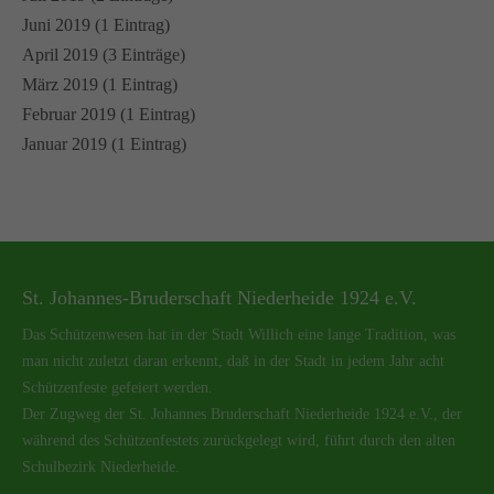
Juni 2019 (1 Eintrag)
April 2019 (3 Einträge)
März 2019 (1 Eintrag)
Februar 2019 (1 Eintrag)
Januar 2019 (1 Eintrag)
St. Johannes-Bruderschaft Niederheide 1924 e.V.
Das Schützenwesen hat in der Stadt Willich eine lange Tradition, was
man nicht zuletzt daran erkennt, daß in der Stadt in jedem Jahr acht
Schützenfeste gefeiert werden.
Der Zugweg der St. Johannes Bruderschaft Niederheide 1924 e.V., der
während des Schützenfestets zurückgelegt wird, führt durch den alten
Schulbezirk Niederheide.