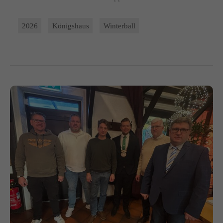
2026
Königshaus
Winterball