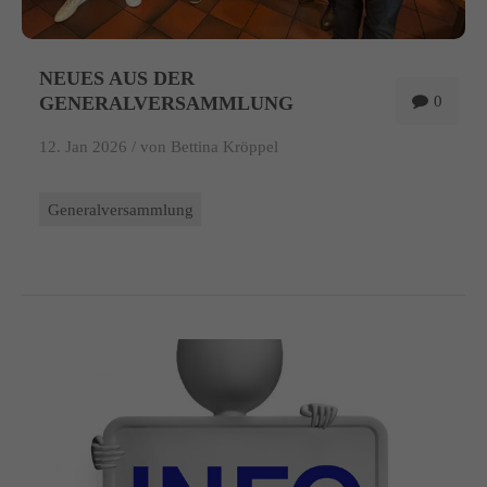
NEUES AUS DER
GENERALVERSAMMLUNG
0
12. Jan 2026 /
von Bettina Kröppel
Generalversammlung