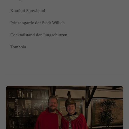
Konfetti Showband
Prinzengarde der Stadt Willich
Cocktailstand der Jungschützen
Tombola