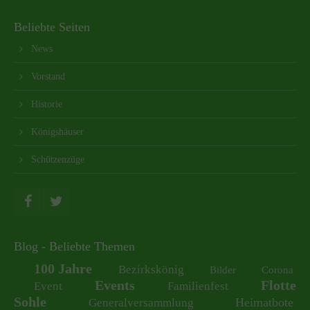
Beliebte Seiten
News
Vorstand
Historie
Königshäuser
Schützenzüge
Blog - Beliebte Themen
100 Jahre
Bezirkskönig
Bilder
Corona
Events
Flotte
Event
Familienfest
Sohle
Heimatbote
Generalversammlung