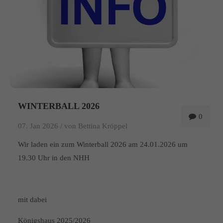
WINTERBALL 2026
0
07. Jan 2026 /
von Bettina Kröppel
Wir laden ein zum Winterball 2026 am 24.01.2026 um
19.30 Uhr in den NHH
mit dabei
Königshaus 2025/2026