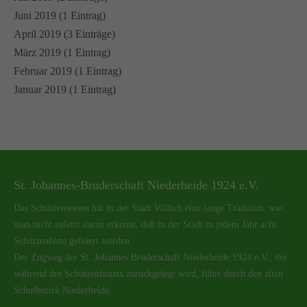
Juni 2019 (1 Eintrag)
April 2019 (3 Einträge)
März 2019 (1 Eintrag)
Februar 2019 (1 Eintrag)
Januar 2019 (1 Eintrag)
St. Johannes-Bruderschaft Niederheide 1924 e.V.
Das Schützenwesen hat in der Stadt Willich eine lange Tradition, was
man nicht zuletzt daran erkennt, daß in der Stadt in jedem Jahr acht
Schützenfeste gefeiert werden.
Der Zugweg der St. Johannes Bruderschaft Niederheide 1924 e.V., der
während des Schützenfestets zurückgelegt wird, führt durch den alten
Schulbezirk Niederheide.