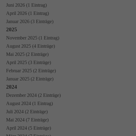
Juni 2026 (1 Eintrag)
April 2026 (1 Eintrag)
Januar 2026 (3 Einträge)
2025
November 2025 (1 Eintrag)
August 2025 (4 Einträge)
Mai 2025 (2 Einträge)
April 2025 (3 Einträge)
Februar 2025 (2 Einträge)
Januar 2025 (2 Einträge)
2024
Dezember 2024 (2 Einträge)
August 2024 (1 Eintrag)
Juli 2024 (2 Einträge)
Mai 2024 (7 Einträge)
April 2024 (5 Einträge)