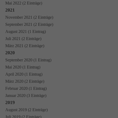
Mai 2022 (2 Einträge)
2021
November 2021 (2 Einträge)
September 2021 (2 Einträge)
August 2021 (1 Eintrag)
Juli 2021 (2 Einträge)
März 2021 (2 Einträge)
2020
September 2020 (1 Eintrag)
Mai 2020 (1 Eintrag)
April 2020 (1 Eintrag)
März 2020 (2 Einträge)
Februar 2020 (1 Eintrag)
Januar 2020 (3 Einträge)
2019
August 2019 (2 Einträge)
Juli 2019 (2 Einträge)