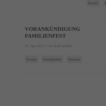
Events
VORANKÜNDIGUNG
FAMILIENFEST
10. Apr 2019 /
von Ralf Schiffer
Events
Familienfest
Termine