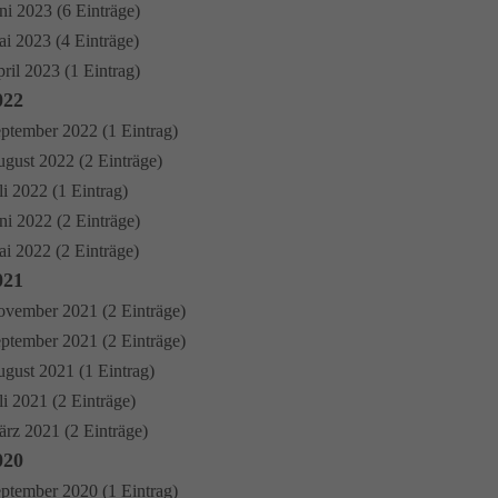
ni 2023 (6 Einträge)
i 2023 (4 Einträge)
ril 2023 (1 Eintrag)
022
ptember 2022 (1 Eintrag)
gust 2022 (2 Einträge)
li 2022 (1 Eintrag)
ni 2022 (2 Einträge)
i 2022 (2 Einträge)
021
vember 2021 (2 Einträge)
ptember 2021 (2 Einträge)
gust 2021 (1 Eintrag)
li 2021 (2 Einträge)
rz 2021 (2 Einträge)
020
ptember 2020 (1 Eintrag)