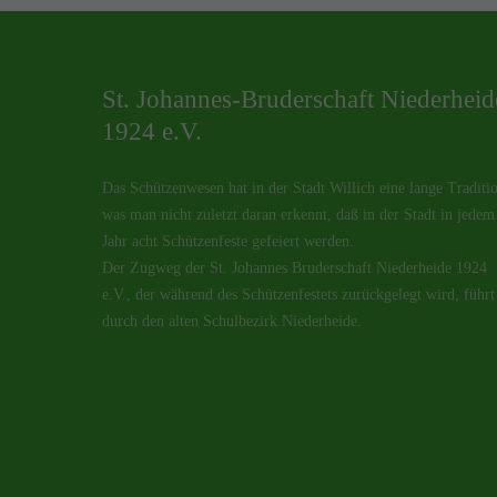
St. Johannes-Bruderschaft Niederheid
1924 e.V.
Das Schützenwesen hat in der Stadt Willich eine lange Traditi
was man nicht zuletzt daran erkennt, daß in der Stadt in jedem
Jahr acht Schützenfeste gefeiert werden.
Der Zugweg der St. Johannes Bruderschaft Niederheide 1924
e.V., der während des Schützenfestets zurückgelegt wird, führt
durch den alten Schulbezirk Niederheide.