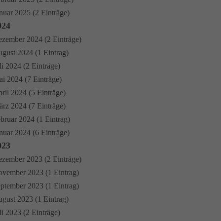
nuar 2025 (2 Einträge)
024
zember 2024 (2 Einträge)
gust 2024 (1 Eintrag)
li 2024 (2 Einträge)
i 2024 (7 Einträge)
ril 2024 (5 Einträge)
rz 2024 (7 Einträge)
bruar 2024 (1 Eintrag)
nuar 2024 (6 Einträge)
023
zember 2023 (2 Einträge)
vember 2023 (1 Eintrag)
ptember 2023 (1 Eintrag)
gust 2023 (1 Eintrag)
li 2023 (2 Einträge)