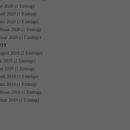
i 2020 (1 Eintrag)
ril 2020 (1 Eintrag)
rz 2020 (2 Einträge)
bruar 2020 (1 Eintrag)
nuar 2020 (3 Einträge)
019
gust 2019 (2 Einträge)
li 2019 (2 Einträge)
ni 2019 (1 Eintrag)
ril 2019 (3 Einträge)
rz 2019 (1 Eintrag)
bruar 2019 (1 Eintrag)
nuar 2019 (1 Eintrag)